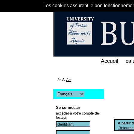
Les cookies assurent le bon fonctionnement 
لى الخط المباشر لمكتبة كلية العلوم الاقتصادية و الت
Accueil
cal
A-
A
A+
Se connecter
accéder à votre compte de
lecteur
A partir 
Retourner