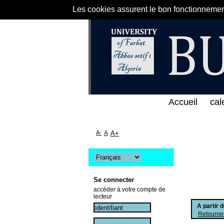
Les cookies assurent le bon fonctionnement 
لى الخط المباشر لمكتبة كلية العلوم الاقتصادية و الت
Accueil
cal
A-
A
A+
Se connecter
accéder à votre compte de
lecteur
A partir 
Retourner