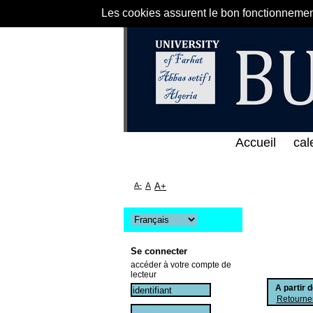
Les cookies assurent le bon fonctionnement 
على الخط المباشر لمكتبة كلية العلوم الاقتصادية و ال
Accueil
cal
A-
A
A+
Se connecter
accéder à votre compte de
lecteur
A partir 
Retourner