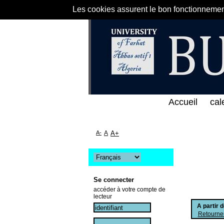
Les cookies assurent le bon fonctionnement 
لى الخط المباشر لمكتبة كلية العلوم الاقتصادية و الت
Accueil
cal
A-
A
A+
Se connecter
accéder à votre compte de
lecteur
A partir 
Retourner