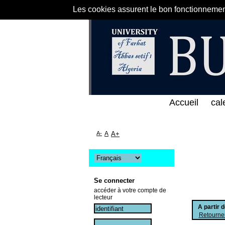
Les cookies assurent le bon fonctionnement 
لى الخط المباشر لمكتبة كلية العلوم الاقتصادية و الت
Accueil
cal
A-
A
A+
Se connecter
accéder à votre compte de
lecteur
A partir 
Retourner