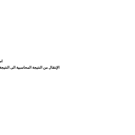
اس
الإنتقال من النتيجة المحاسبية الى النتي