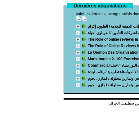
Dernières acquisitions
Voici les derniers ouvrages saisis dan
ات الذهنية للعلامة
/ العلوي، إكرام
ي لشركات التأمين
/ العرباوي، حياة
The Role of online reviews in
The Role of Online Reviews i
La Gestion Des Organisation
Mathematics 2- 100 Exercise
Commercial Law
/  النور بشان
لات وأسئلة تطبيقية
/ رقام، ليندة
/ قمازي، نجوم
/ قمازي، نجوم