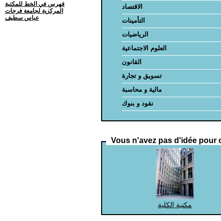
فهرس في الخط للمكتبة
الاقتصاد
المركزية لجامعة فرحات
عباس سطيف
التأمينات
الرياضيات
العلوم الاجتماعية
القانون
تسويق و تجارة
مالية و محاسبة
نقود و بنوك
Vous n'avez pas d'idée pour c
مكتبة الكلية