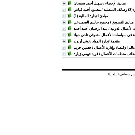
مبادئ الإحصاء
/ سهيل أحمد سمحان
منظمة
/ محمود أحمد فياض
مبادئ الإدارة المالية (1)
مبادئ التسويق
/ محمود جاسم الصميدعي
 الأعمال الدولية
/ عبد الرحمان أحمد أحمد
ثة في سياسات الأعمال
/ شوقي ناجي جواد
مقدمة لإدارة المواد
/ توني أرنولد
لم الإقتصاد وإدارة الأعمال
/ حسين حريم
ائف منظمات الأعمال
/ فريد فهمي زيارة